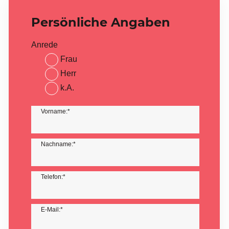
Persönliche Angaben
Anrede
Frau
Herr
k.A.
Vorname:*
Nachname:*
Telefon:*
E-Mail:*