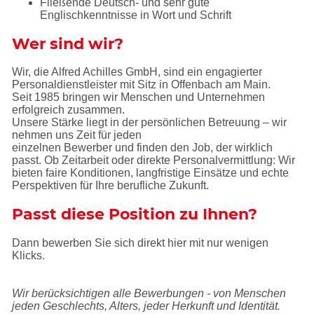
Fließende Deutsch- und sehr gute
Englischkenntnisse in Wort und Schrift
Wer sind wir?
Wir, die Alfred Achilles GmbH, sind ein engagierter
Personaldienstleister mit Sitz in Offenbach am Main.
Seit 1985 bringen wir Menschen und Unternehmen
erfolgreich zusammen.
Unsere Stärke liegt in der persönlichen Betreuung – wir
nehmen uns Zeit für jeden
einzelnen Bewerber und finden den Job, der wirklich
passt. Ob Zeitarbeit oder direkte Personalvermittlung: Wir
bieten faire Konditionen, langfristige Einsätze und echte
Perspektiven für Ihre berufliche Zukunft.
Passt diese Position zu Ihnen?
Dann bewerben Sie sich direkt hier mit nur wenigen
Klicks.
Wir berücksichtigen alle Bewerbungen - von Menschen
jeden Geschlechts, Alters, jeder Herkunft und Identität.