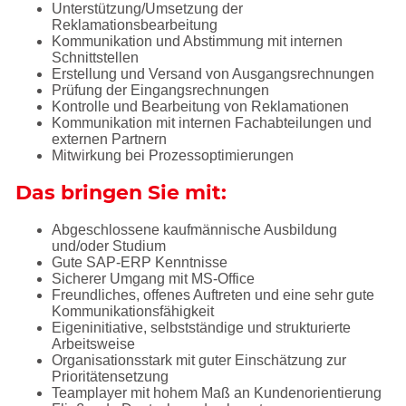
Unterstützung/Umsetzung der
Reklamationsbearbeitung
Kommunikation und Abstimmung mit internen
Schnittstellen
Erstellung und Versand von Ausgangsrechnungen
Prüfung der Eingangsrechnungen
Kontrolle und Bearbeitung von Reklamationen
Kommunikation mit internen Fachabteilungen und
externen Partnern
Mitwirkung bei Prozessoptimierungen
Das bringen Sie mit:
Abgeschlossene kaufmännische Ausbildung
und/oder Studium
Gute SAP-ERP Kenntnisse
Sicherer Umgang mit MS-Office
Freundliches, offenes Auftreten und eine sehr gute
Kommunikationsfähigkeit
Eigeninitiative, selbstständige und strukturierte
Arbeitsweise
Organisationsstark mit guter Einschätzung zur
Prioritätensetzung
Teamplayer mit hohem Maß an Kundenorientierung