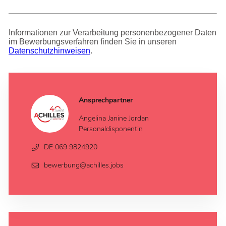
Informationen zur Verarbeitung personenbezogener Daten
im Bewerbungsverfahren finden Sie in unseren
Datenschutzhinweisen
.
Ansprechpartner
Angelina Janine Jordan
Personaldisponentin
DE 069 9824920
bewerbung@achilles.jobs