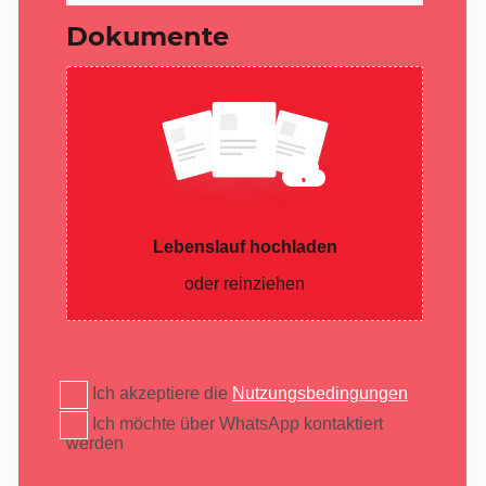
Dokumente
Lebenslauf hochladen
oder reinziehen
Ich akzeptiere die
Nutzungsbedingungen
Ich möchte über WhatsApp kontaktiert
werden