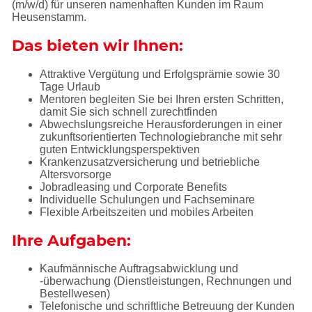
(m/w/d) für unseren namenhaften Kunden im Raum
Heusenstamm.
Das bieten wir Ihnen:
Attraktive Vergütung und Erfolgsprämie sowie 30
Tage Urlaub
Mentoren begleiten Sie bei Ihren ersten Schritten,
damit Sie sich schnell zurechtfinden
Abwechslungsreiche Herausforderungen in einer
zukunftsorientierten Technologiebranche mit sehr
guten Entwicklungsperspektiven
Krankenzusatzversicherung und betriebliche
Altersvorsorge
Jobradleasing und Corporate Benefits
Individuelle Schulungen und Fachseminare
Flexible Arbeitszeiten und mobiles Arbeiten
Ihre Aufgaben:
Kaufmännische Auftragsabwicklung und
-überwachung (Dienstleistungen, Rechnungen und
Bestellwesen)
Telefonische und schriftliche Betreuung der Kunden