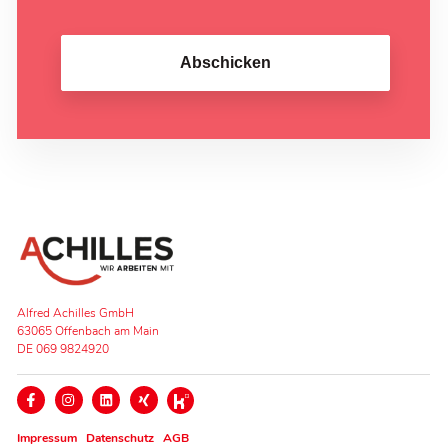
Abschicken
Alfred Achilles GmbH
63065 Offenbach am Main
DE 069 9824920
Impressum
Datenschutz
AGB