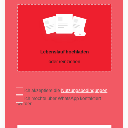
Lebenslauf hochladen
oder reinziehen
Ich akzeptiere die
Nutzungsbedingungen
Ich möchte über WhatsApp kontaktiert
werden