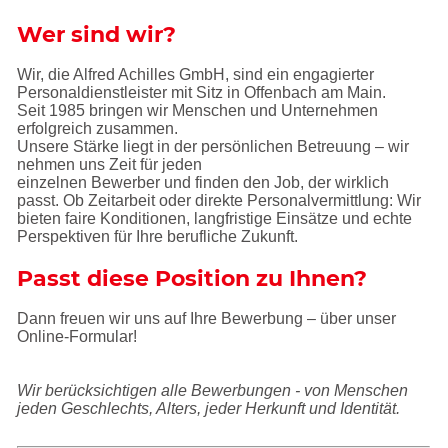
Wer sind wir?
Wir, die Alfred Achilles GmbH, sind ein engagierter
Personaldienstleister mit Sitz in Offenbach am Main.
Seit 1985 bringen wir Menschen und Unternehmen
erfolgreich zusammen.
Unsere Stärke liegt in der persönlichen Betreuung – wir
nehmen uns Zeit für jeden
einzelnen Bewerber und finden den Job, der wirklich
passt. Ob Zeitarbeit oder direkte Personalvermittlung: Wir
bieten faire Konditionen, langfristige Einsätze und echte
Perspektiven für Ihre berufliche Zukunft.
Passt diese Position zu Ihnen?
Dann freuen wir uns auf Ihre Bewerbung – über unser
Online-Formular!
Wir berücksichtigen alle Bewerbungen - von Menschen
jeden Geschlechts, Alters, jeder Herkunft und Identität.