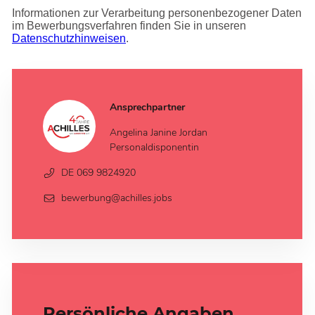
Informationen zur Verarbeitung personenbezogener Daten
im Bewerbungsverfahren finden Sie in unseren
Datenschutzhinweisen
.
Ansprechpartner
Angelina Janine Jordan
Personaldisponentin
DE 069 9824920
bewerbung@achilles.jobs
Persönliche Angaben