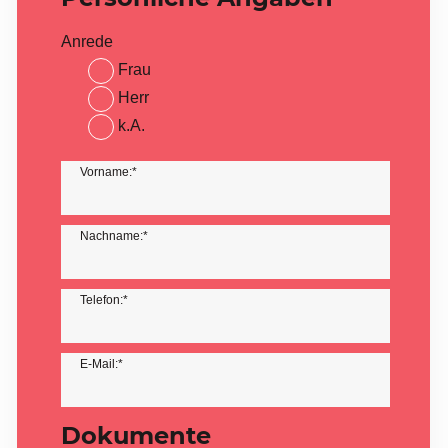
Anrede
Frau
Herr
k.A.
Vorname:*
Nachname:*
Telefon:*
E-Mail:*
Dokumente