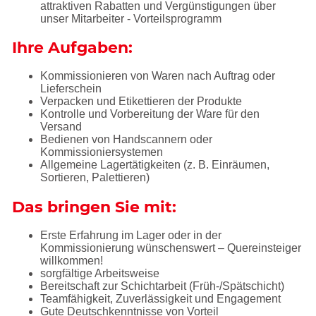
attraktiven Rabatten und Vergünstigungen über
unser Mitarbeiter - Vorteilsprogramm
Ihre Aufgaben:
Kommissionieren von Waren nach Auftrag oder
Lieferschein
Verpacken und Etikettieren der Produkte
Kontrolle und Vorbereitung der Ware für den
Versand
Bedienen von Handscannern oder
Kommissioniersystemen
Allgemeine Lagertätigkeiten (z. B. Einräumen,
Sortieren, Palettieren)
Das bringen Sie mit:
Erste Erfahrung im Lager oder in der
Kommissionierung wünschenswert – Quereinsteiger
willkommen!
sorgfältige Arbeitsweise
Bereitschaft zur Schichtarbeit (Früh-/Spätschicht)
Teamfähigkeit, Zuverlässigkeit und Engagement
Gute Deutschkenntnisse von Vorteil