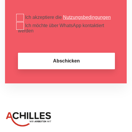
Ich akzeptiere die
Nutzungsbedingungen
Ich möchte über WhatsApp kontaktiert
werden
Abschicken