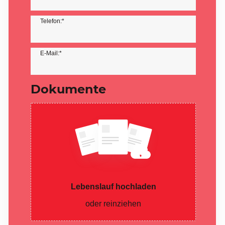
Telefon:*
E-Mail:*
Dokumente
Lebenslauf hochladen
oder reinziehen