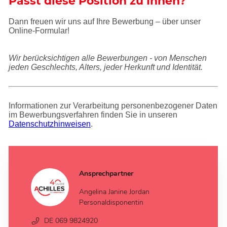
Passt diese Position zu Ihnen?
Dann freuen wir uns auf Ihre Bewerbung – über unser
Online-Formular!
Wir berücksichtigen alle Bewerbungen - von Menschen
jeden Geschlechts, Alters, jeder Herkunft und Identität.
Informationen zur Verarbeitung personenbezogener Daten
im Bewerbungsverfahren finden Sie in unseren
Datenschutzhinweisen
.
Ansprechpartner
Angelina Janine Jordan
Personaldisponentin
DE 069 9824920